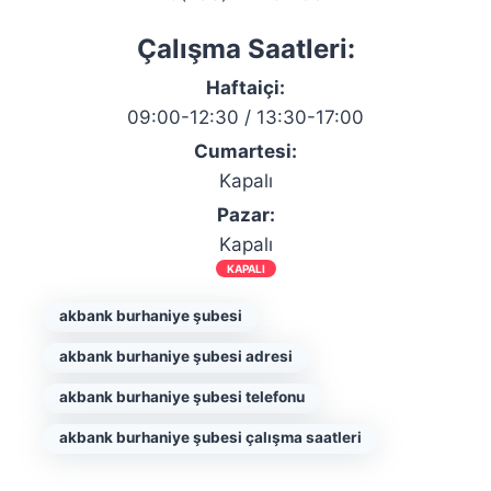
Çalışma Saatleri:
Haftaiçi:
09:00-12:30 / 13:30-17:00
Cumartesi:
Kapalı
Pazar:
Kapalı
KAPALI
akbank burhaniye şubesi
akbank burhaniye şubesi adresi
akbank burhaniye şubesi telefonu
akbank burhaniye şubesi çalışma saatleri