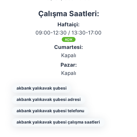
Çalışma Saatleri:
Haftaiçi:
09:00-12:30 / 13:30-17:00
AÇIK
Cumartesi:
Kapalı
Pazar:
Kapalı
akbank yalıkavak şubesi
akbank yalıkavak şubesi adresi
akbank yalıkavak şubesi telefonu
akbank yalıkavak şubesi çalışma saatleri