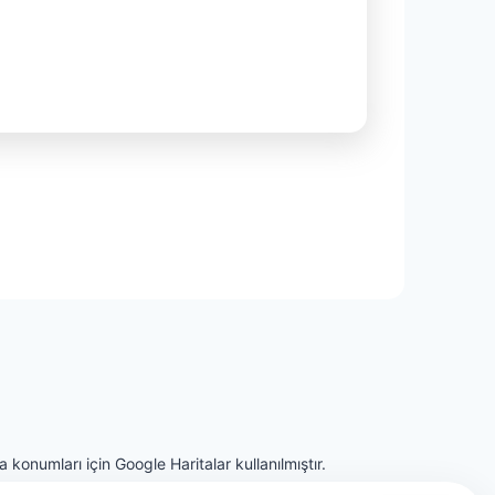
 konumları için Google Haritalar kullanılmıştır.