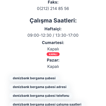
Faks:
0(212) 214 85 56
Çalışma Saatleri:
Haftaiçi:
09:00-12:30 / 13:30-17:00
Cumartesi:
Kapalı
KAPALI
Pazar:
Kapalı
denizbank bergama şubesi
denizbank bergama şubesi adresi
denizbank bergama şubesi telefonu
denizbank bergama şubesi çalışma saatleri