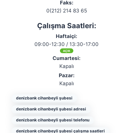
Faks:
0(212) 214 83 65
Çalışma Saatleri:
Haftaiçi:
09:00-12:30 / 13:30-17:00
AÇIK
Cumartesi:
Kapalı
Pazar:
Kapalı
denizbank cihanbeyli şubesi
denizbank cihanbeyli şubesi adresi
denizbank cihanbeyli şubesi telefonu
denizbank cihanbeyli şubesi çalışma saatleri