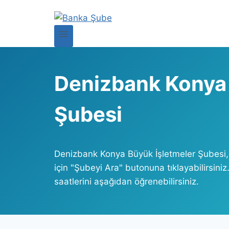
Denizbank Konya 
Şubesi
Denizbank Konya Büyük İşletmeler Şubesi
için "Şubeyi Ara" butonuna tıklayabilirsin
saatlerini aşağıdan öğrenebilirsiniz.