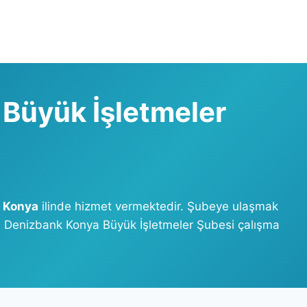
Büyük İşletmeler
,
Konya
ilinde hizmet vermektedir. Şubeye ulaşmak
iz. Denizbank Konya Büyük İşletmeler Şubesi çalışma