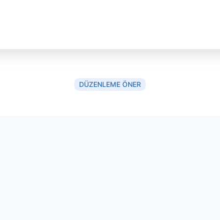
DÜZENLEME ÖNER