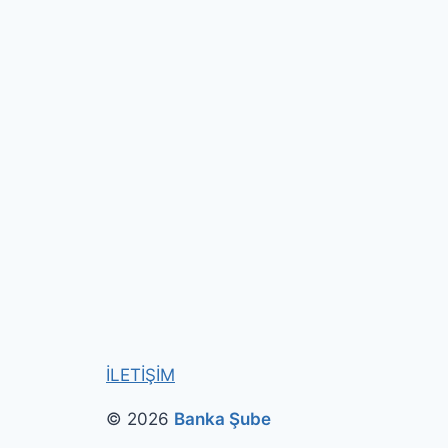
İLETİŞİM
© 2026
Banka Şube