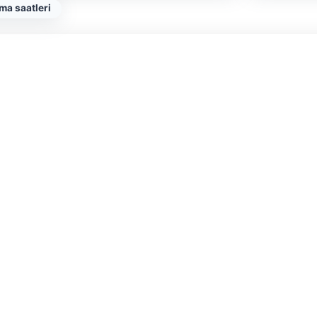
ma saatleri