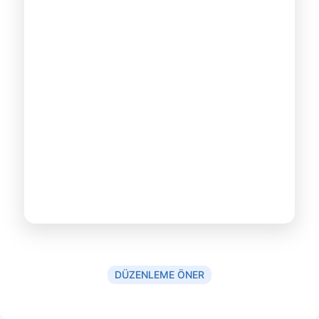
DÜZENLEME ÖNER