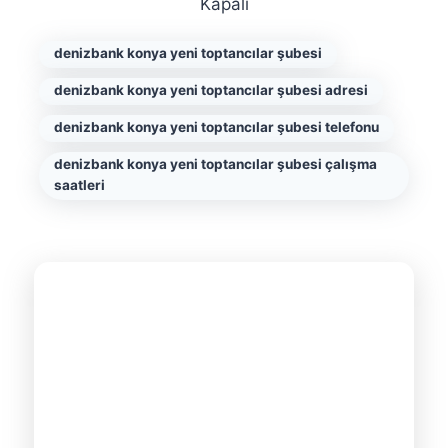
Kapalı
denizbank konya yeni toptancılar şubesi
denizbank konya yeni toptancılar şubesi adresi
denizbank konya yeni toptancılar şubesi telefonu
denizbank konya yeni toptancılar şubesi çalışma
saatleri