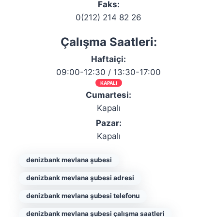
Faks:
0(212) 214 82 26
Çalışma Saatleri:
Haftaiçi:
09:00-12:30 / 13:30-17:00
KAPALI
Cumartesi:
Kapalı
Pazar:
Kapalı
denizbank mevlana şubesi
denizbank mevlana şubesi adresi
denizbank mevlana şubesi telefonu
denizbank mevlana şubesi çalışma saatleri