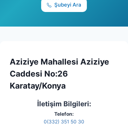
Şubeyi Ara
Aziziye Mahallesi Aziziye
Caddesi No:26
Karatay/Konya
İletişim Bilgileri:
Telefon:
0(332) 351 50 30