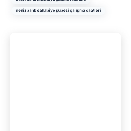
denizbank sahabiye şubesi çalışma saatleri