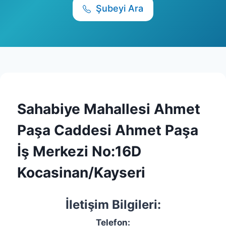
Şubeyi Ara
Sahabiye Mahallesi Ahmet
Paşa Caddesi Ahmet Paşa
İş Merkezi No:16D
Kocasinan/Kayseri
İletişim Bilgileri:
Telefon: