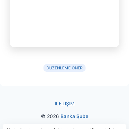
DÜZENLEME ÖNER
İLETİŞİM
© 2026
Banka Şube