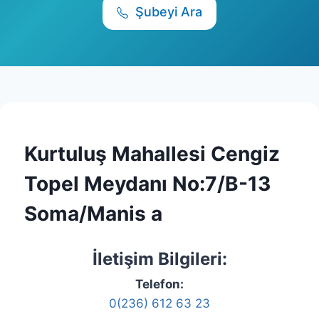
Şubeyi Ara
Kurtuluş Mahallesi Cengiz
Topel Meydanı No:7/B-13
Soma/Manis a
İletişim Bilgileri:
Telefon:
0(236) 612 63 23