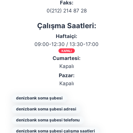
Faks:
0(212) 214 87 28
Çalışma Saatleri:
Haftaiçi:
09:00-12:30 / 13:30-17:00
KAPALI
Cumartesi:
Kapalı
Pazar:
Kapalı
denizbank soma şubesi
denizbank soma şubesi adresi
denizbank soma şubesi telefonu
denizbank soma şubesi çalışma saatleri