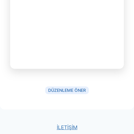
DÜZENLEME ÖNER
İLETİŞİM