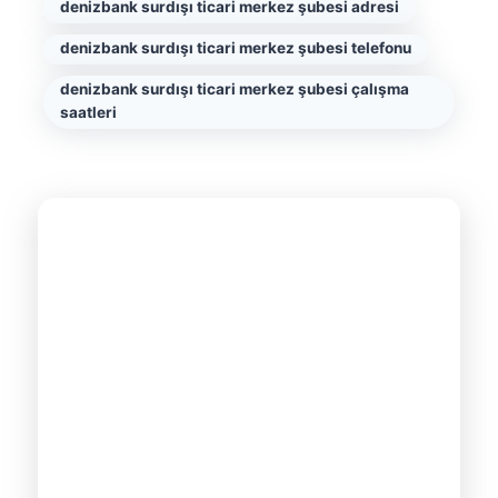
denizbank surdışı ticari merkez şubesi adresi
denizbank surdışı ticari merkez şubesi telefonu
denizbank surdışı ticari merkez şubesi çalışma
saatleri