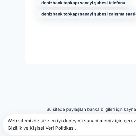
denizbank topkapı sanayi şubesi telefonu
denizbank topkapı sanayi şubesi çalışma saatl
Bu sitede paylaşılan banka bilgileri için kayn
Web sitemizde size en iyi deneyimi sunabilmemiz için çerezl
Gizlilik ve Kişisel Veri Politikası
.