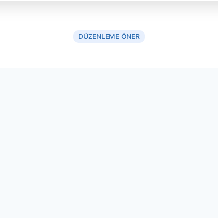
DÜZENLEME ÖNER