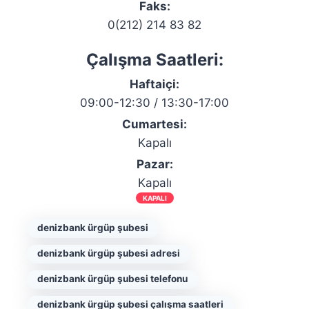
Faks:
0(212) 214 83 82
Çalışma Saatleri:
Haftaiçi:
09:00-12:30 / 13:30-17:00
Cumartesi:
Kapalı
Pazar:
Kapalı
KAPALI
denizbank ürgüp şubesi
denizbank ürgüp şubesi adresi
denizbank ürgüp şubesi telefonu
denizbank ürgüp şubesi çalışma saatleri