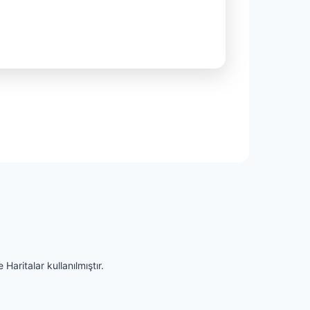
Haritalar kullanılmıştır.