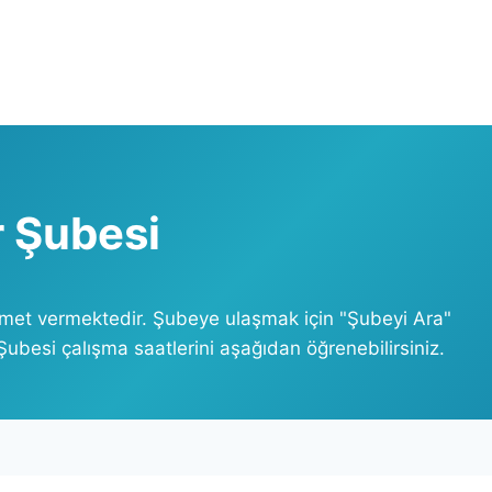
 Şubesi
zmet vermektedir. Şubeye ulaşmak için "Şubeyi Ara"
ubesi çalışma saatlerini aşağıdan öğrenebilirsiniz.