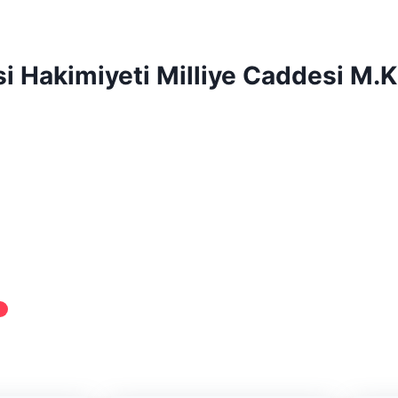
 Hakimiyeti Milliye Caddesi M.K.