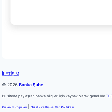
İLETİŞİM
© 2026
Banka Şube
Bu sitede paylaşılan banka bilgileri için kaynak olarak genellikle
TB
|
Kullanım Koşulları
Gizlilik ve Kişisel Veri Politikası