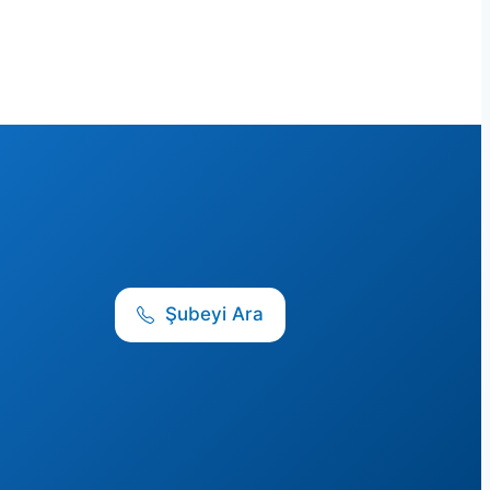
Şubeyi Ara