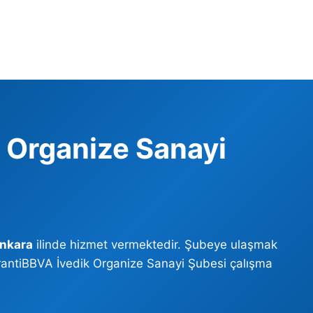
 Organize Sanayi
nkara
ilinde hizmet vermektedir. Şubeye ulaşmak
GarantiBBVA İvedik Organize Sanayi Şubesi çalışma