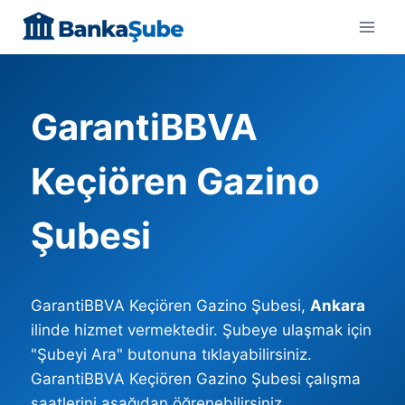
Skip
to
content
GarantiBBVA
Keçiören Gazino
Şubesi
GarantiBBVA Keçiören Gazino Şubesi,
Ankara
ilinde hizmet vermektedir. Şubeye ulaşmak için
"Şubeyi Ara" butonuna tıklayabilirsiniz.
GarantiBBVA Keçiören Gazino Şubesi çalışma
saatlerini aşağıdan öğrenebilirsiniz.