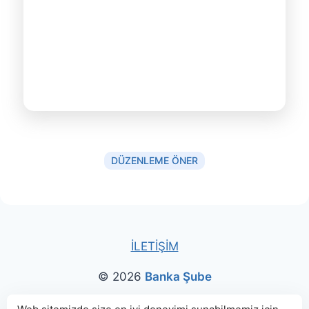
DÜZENLEME ÖNER
İLETİŞİM
© 2026
Banka Şube
Bu sitede paylaşılan banka bilgileri için kaynak olarak