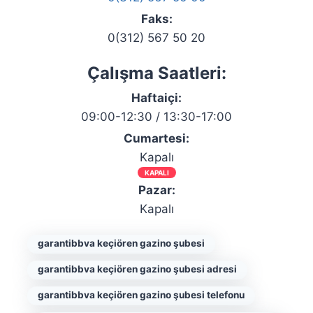
Faks:
0(312) 567 50 20
Çalışma Saatleri:
Haftaiçi:
09:00-12:30 / 13:30-17:00
Cumartesi:
Kapalı
KAPALI
Pazar:
Kapalı
garantibbva keçiören gazino şubesi
garantibbva keçiören gazino şubesi adresi
garantibbva keçiören gazino şubesi telefonu