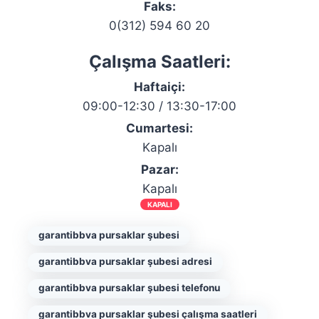
Faks:
0(312) 594 60 20
Çalışma Saatleri:
Haftaiçi:
09:00-12:30 / 13:30-17:00
Cumartesi:
Kapalı
Pazar:
Kapalı
KAPALI
garantibbva pursaklar şubesi
garantibbva pursaklar şubesi adresi
garantibbva pursaklar şubesi telefonu
garantibbva pursaklar şubesi çalışma saatleri