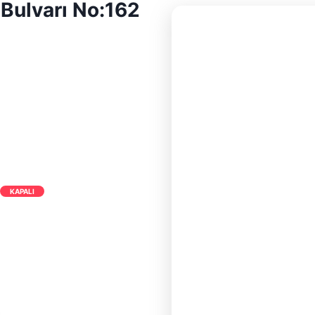
 Bulvarı No:162
KAPALI