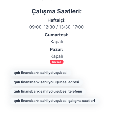
Çalışma Saatleri:
Haftaiçi:
09:00-12:30 / 13:30-17:00
Cumartesi:
Kapalı
Pazar:
Kapalı
KAPALI
qnb finansbank sahilyolu şubesi
qnb finansbank sahilyolu şubesi adresi
qnb finansbank sahilyolu şubesi telefonu
qnb finansbank sahilyolu şubesi çalışma saatleri