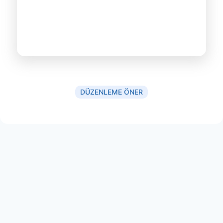
DÜZENLEME ÖNER