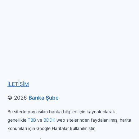
İLETİŞİM
© 2026
Banka Şube
Bu sitede paylaşılan banka bilgileri için kaynak olarak
genellikle
TBB
ve
BDDK
web sitelerinden faydalanılmış, harita
konumları için Google Haritalar kullanılmıştır.