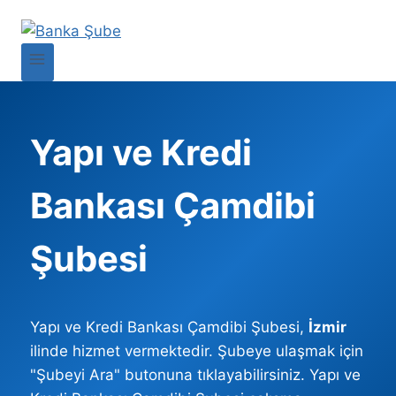
Yapı ve Kredi
Bankası Çamdibi
Şubesi
Yapı ve Kredi Bankası Çamdibi Şubesi,
İzmir
ilinde hizmet vermektedir. Şubeye ulaşmak için
"Şubeyi Ara" butonuna tıklayabilirsiniz. Yapı ve