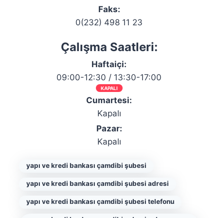
Faks:
0(232) 498 11 23
Çalışma Saatleri:
Haftaiçi:
09:00-12:30 / 13:30-17:00
KAPALI
Cumartesi:
Kapalı
Pazar:
Kapalı
yapı ve kredi bankası çamdibi şubesi
yapı ve kredi bankası çamdibi şubesi adresi
yapı ve kredi bankası çamdibi şubesi telefonu