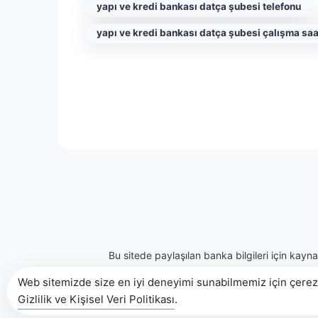
yapı ve kredi bankası datça şubesi telefonu
yapı ve kredi bankası datça şubesi çalışma saa
Bu sitede paylaşılan banka bilgileri için kayn
Web sitemizde size en iyi deneyimi sunabilmemiz için çerezl
Gizlilik ve Kişisel Veri Politikası
.