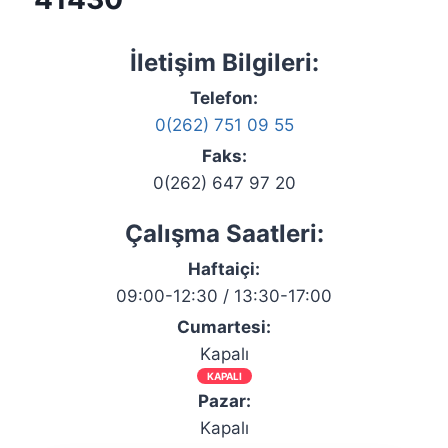
İletişim Bilgileri:
Telefon:
0(262) 751 09 55
Faks:
0(262) 647 97 20
Çalışma Saatleri:
Haftaiçi:
09:00-12:30 / 13:30-17:00
Cumartesi:
Kapalı
KAPALI
Pazar:
Kapalı