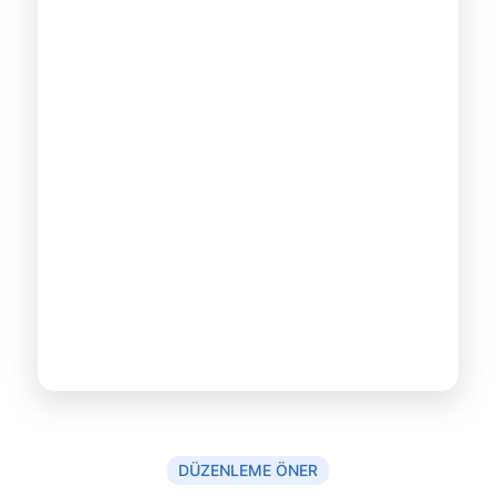
DÜZENLEME ÖNER