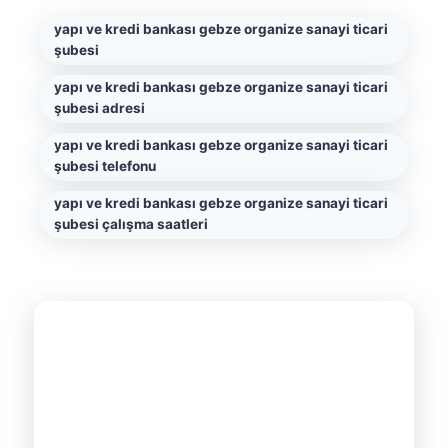
yapı ve kredi bankası gebze organize sanayi ticari
şubesi
yapı ve kredi bankası gebze organize sanayi ticari
şubesi adresi
yapı ve kredi bankası gebze organize sanayi ticari
şubesi telefonu
yapı ve kredi bankası gebze organize sanayi ticari
şubesi çalışma saatleri