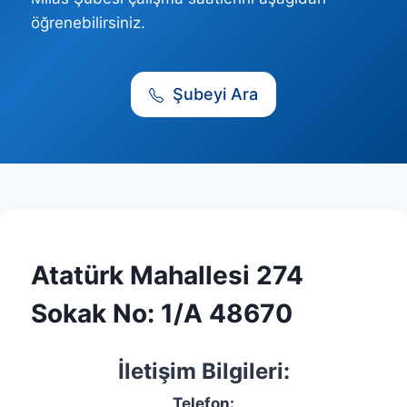
öğrenebilirsiniz.
Şubeyi Ara
Atatürk Mahallesi 274
Sokak No: 1/A 48670
İletişim Bilgileri:
Telefon: