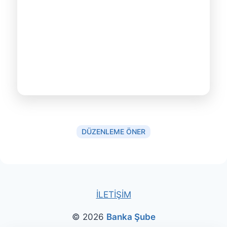
DÜZENLEME ÖNER
İLETİŞİM
© 2026
Banka Şube