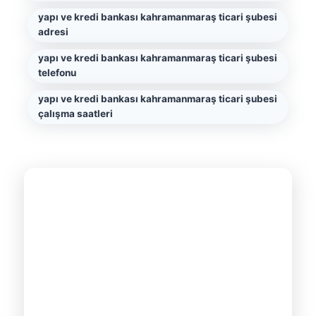
yapı ve kredi bankası kahramanmaraş ticari şubesi
adresi
yapı ve kredi bankası kahramanmaraş ticari şubesi
telefonu
yapı ve kredi bankası kahramanmaraş ticari şubesi
çalışma saatleri