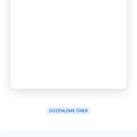
DÜZENLEME ÖNER