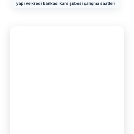
yapı ve kredi bankası kars şubesi çalışma saatleri