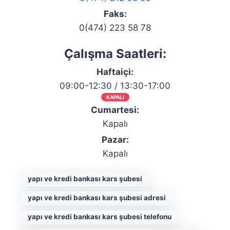
Faks:
0(474) 223 58 78
Çalışma Saatleri:
Haftaiçi:
09:00-12:30 / 13:30-17:00
KAPALI
Cumartesi:
Kapalı
Pazar:
Kapalı
yapı ve kredi bankası kars şubesi
yapı ve kredi bankası kars şubesi adresi
yapı ve kredi bankası kars şubesi telefonu