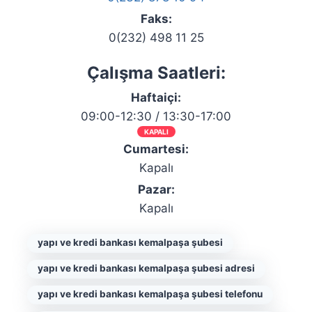
Faks:
0(232) 498 11 25
Çalışma Saatleri:
Haftaiçi:
09:00-12:30 / 13:30-17:00
KAPALI
Cumartesi:
Kapalı
Pazar:
Kapalı
yapı ve kredi bankası kemalpaşa şubesi
yapı ve kredi bankası kemalpaşa şubesi adresi
yapı ve kredi bankası kemalpaşa şubesi telefonu