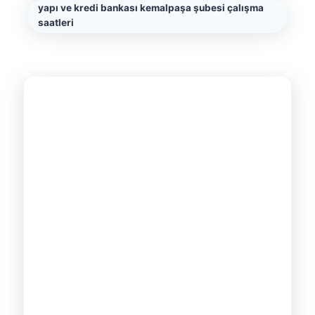
yapı ve kredi bankası kemalpaşa şubesi çalışma
saatleri