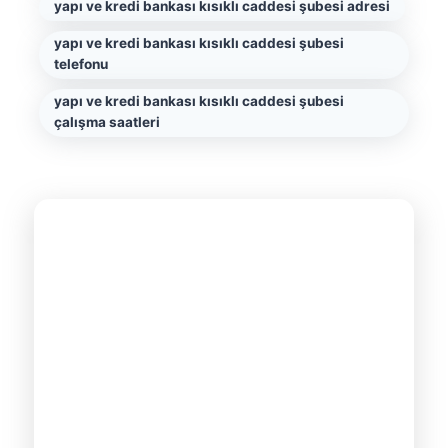
yapı ve kredi bankası kısıklı caddesi şubesi adresi
yapı ve kredi bankası kısıklı caddesi şubesi
telefonu
yapı ve kredi bankası kısıklı caddesi şubesi
çalışma saatleri