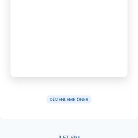
DÜZENLEME ÖNER
İLETİŞİM