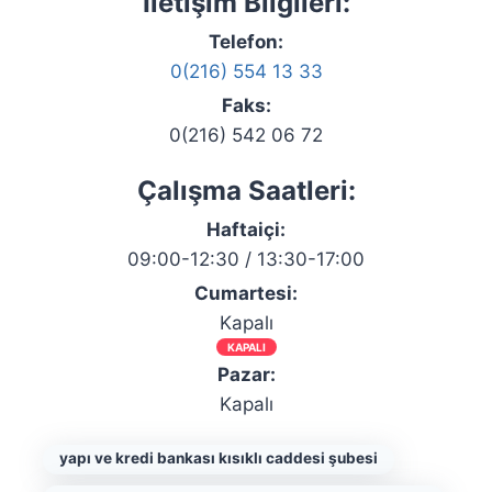
İletişim Bilgileri:
Telefon:
0(216) 554 13 33
Faks:
0(216) 542 06 72
Çalışma Saatleri:
Haftaiçi:
09:00-12:30 / 13:30-17:00
Cumartesi:
Kapalı
KAPALI
Pazar:
Kapalı
yapı ve kredi bankası kısıklı caddesi şubesi