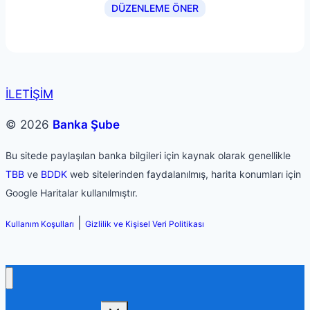
DÜZENLEME ÖNER
İLETİŞİM
© 2026
Banka Şube
Bu sitede paylaşılan banka bilgileri için kaynak olarak genellikle
TBB
ve
BDDK
web sitelerinden faydalanılmış, harita konumları için
Google Haritalar kullanılmıştır.
|
Kullanım Koşulları
Gizlilik ve Kişisel Veri Politikası
Toggle