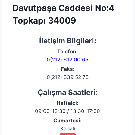
Davutpaşa Caddesi No:4
Topkapı 34009
İletişim Bilgileri:
Telefon:
0(212) 612 00 65
Faks:
0(212) 339 52 75
Çalışma Saatleri:
Haftaiçi:
09:00-12:30 / 13:30-17:00
Cumartesi:
Kapalı