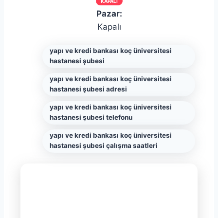
KAPALI
Pazar:
Kapalı
yapı ve kredi bankası koç üniversitesi
hastanesi şubesi
yapı ve kredi bankası koç üniversitesi
hastanesi şubesi adresi
yapı ve kredi bankası koç üniversitesi
hastanesi şubesi telefonu
yapı ve kredi bankası koç üniversitesi
hastanesi şubesi çalışma saatleri