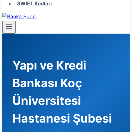
SWIFT Kodları
Yapı ve Kredi
Bankası Koç
Üniversitesi
Hastanesi Şubesi