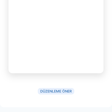
DÜZENLEME ÖNER