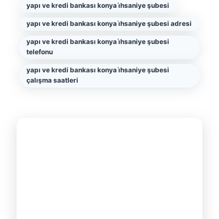
yapı ve kredi bankası konya i̇hsaniye şubesi
yapı ve kredi bankası konya i̇hsaniye şubesi adresi
yapı ve kredi bankası konya i̇hsaniye şubesi
telefonu
yapı ve kredi bankası konya i̇hsaniye şubesi
çalışma saatleri