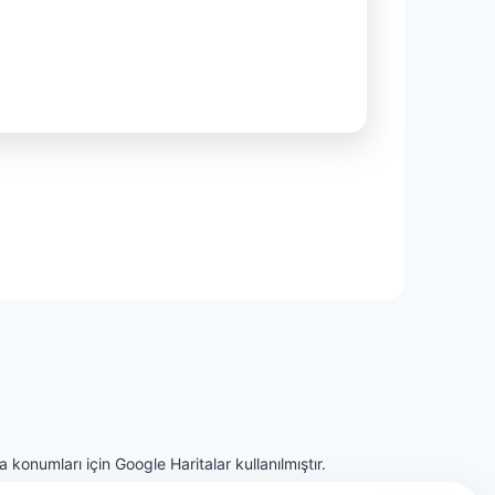
 konumları için Google Haritalar kullanılmıştır.