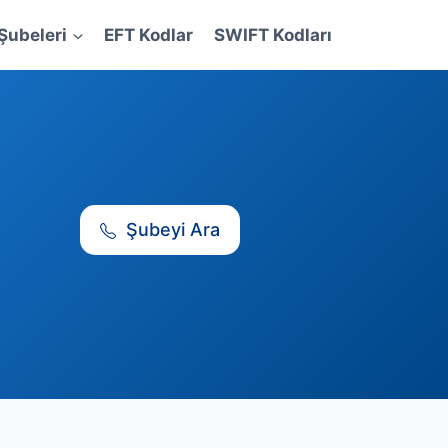
Şubeleri
EFT Kodlar
SWIFT Kodları
Şubeyi Ara