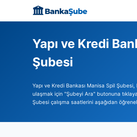
Skip
to
content
Yapı ve Kredi Ban
Şubesi
Yapı ve Kredi Bankası Manisa Spil Şubesi,
ulaşmak için "Şubeyi Ara" butonuna tıklayab
Şubesi çalışma saatlerini aşağıdan öğrenebi