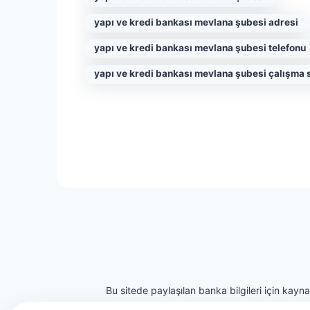
yapı ve kredi bankası mevlana şubesi adresi
yapı ve kredi bankası mevlana şubesi telefonu
yapı ve kredi bankası mevlana şubesi çalışma s
Bu sitede paylaşılan banka bilgileri için kayn