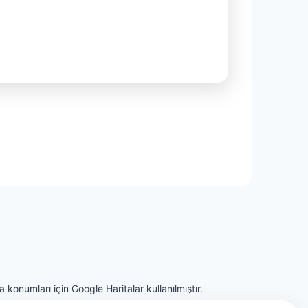
 konumları için Google Haritalar kullanılmıştır.