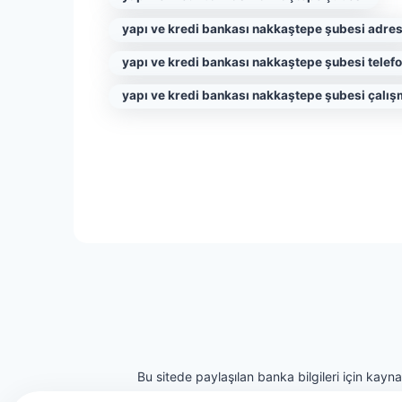
yapı ve kredi bankası nakkaştepe şubesi adres
yapı ve kredi bankası nakkaştepe şubesi telef
yapı ve kredi bankası nakkaştepe şubesi çalış
Bu sitede paylaşılan banka bilgileri için kayn