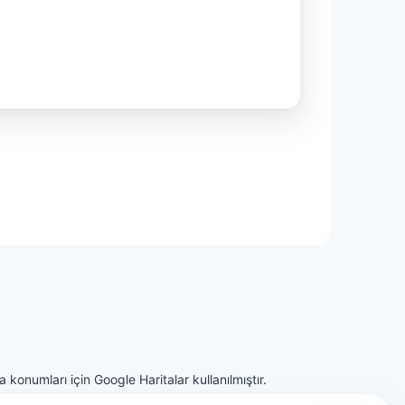
 konumları için Google Haritalar kullanılmıştır.