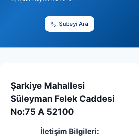
Şubeyi Ara
Şarkiye Mahallesi
Süleyman Felek Caddesi
No:75 A 52100
İletişim Bilgileri: