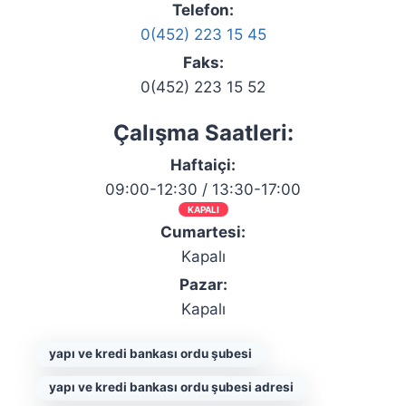
Telefon:
0(452) 223 15 45
Faks:
0(452) 223 15 52
Çalışma Saatleri:
Haftaiçi:
09:00-12:30 / 13:30-17:00
KAPALI
Cumartesi:
Kapalı
Pazar:
Kapalı
yapı ve kredi bankası ordu şubesi
yapı ve kredi bankası ordu şubesi adresi