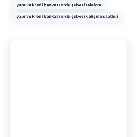
yapı ve kredi bankası ordu şubesi telefonu
yapı ve kredi bankası ordu şubesi çalışma saatleri