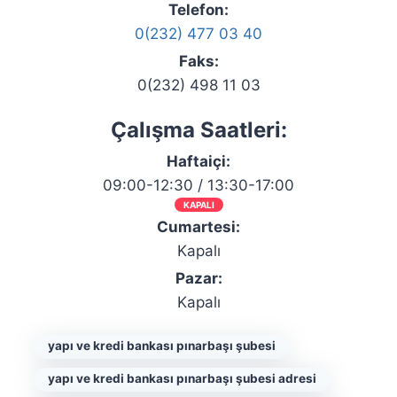
Telefon:
0(232) 477 03 40
Faks:
0(232) 498 11 03
Çalışma Saatleri:
Haftaiçi:
09:00-12:30 / 13:30-17:00
KAPALI
Cumartesi:
Kapalı
Pazar:
Kapalı
yapı ve kredi bankası pınarbaşı şubesi
yapı ve kredi bankası pınarbaşı şubesi adresi