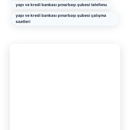
yapı ve kredi bankası pınarbaşı şubesi telefonu
yapı ve kredi bankası pınarbaşı şubesi çalışma
saatleri