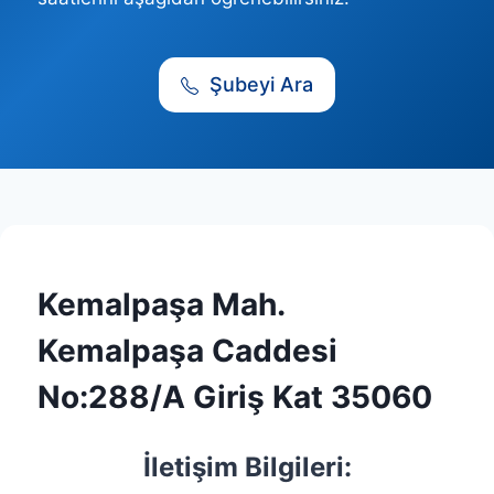
Şubeyi Ara
Kemalpaşa Mah.
Kemalpaşa Caddesi
No:288/A Giriş Kat 35060
İletişim Bilgileri: