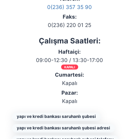
0(236) 357 35 90
Faks:
0(236) 220 01 25
Çalışma Saatleri:
Haftaiçi:
09:00-12:30 / 13:30-17:00
KAPALI
Cumartesi:
Kapalı
Pazar:
Kapalı
yapı ve kredi bankası saruhanlı şubesi
yapı ve kredi bankası saruhanlı şubesi adresi