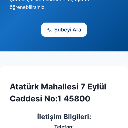
öğrenebilirsiniz.
Şubeyi Ara
Atatürk Mahallesi 7 Eylül
Caddesi No:1 45800
İletişim Bilgileri:
Telefon: