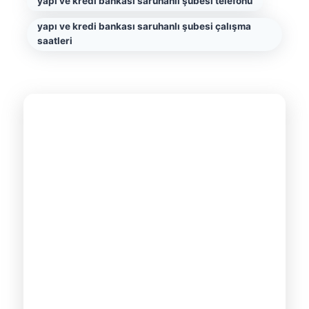
yapı ve kredi bankası saruhanlı şubesi telefonu
yapı ve kredi bankası saruhanlı şubesi çalışma
saatleri