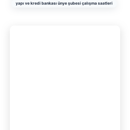
yapı ve kredi bankası ünye şubesi çalışma saatleri