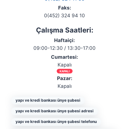
Faks:
0(452) 324 94 10
Çalışma Saatleri:
Haftaiçi:
09:00-12:30 / 13:30-17:00
Cumartesi:
Kapalı
KAPALI
Pazar:
Kapalı
yapı ve kredi bankası ünye şubesi
yapı ve kredi bankası ünye şubesi adresi
yapı ve kredi bankası ünye şubesi telefonu