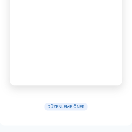
DÜZENLEME ÖNER