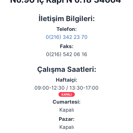
İletişim Bilgileri:
Telefon:
0(216) 342 23 70
Faks:
0(216) 542 06 16
Çalışma Saatleri:
Haftaiçi:
09:00-12:30 / 13:30-17:00
KAPALI
Cumartesi:
Kapalı
Pazar:
Kapalı