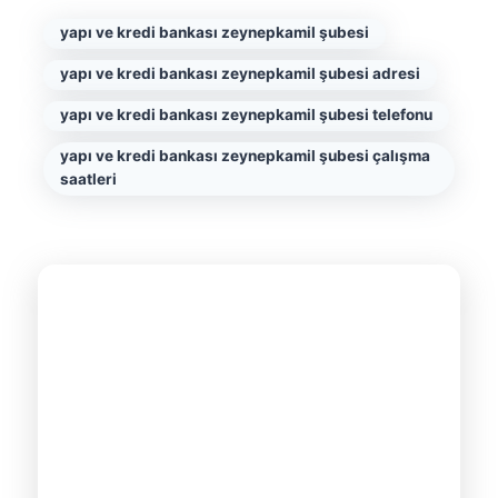
yapı ve kredi bankası zeynepkamil şubesi
yapı ve kredi bankası zeynepkamil şubesi adresi
yapı ve kredi bankası zeynepkamil şubesi telefonu
yapı ve kredi bankası zeynepkamil şubesi çalışma
saatleri