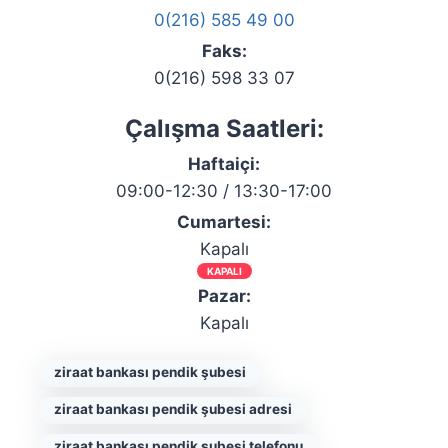
0(216) 585 49 00
Faks:
0(216) 598 33 07
Çalışma Saatleri:
Haftaiçi:
09:00-12:30 / 13:30-17:00
Cumartesi:
Kapalı
KAPALI
Pazar:
Kapalı
ziraat bankası pendik şubesi
ziraat bankası pendik şubesi adresi
ziraat bankası pendik şubesi telefonu