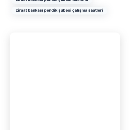
ziraat bankası pendik şubesi çalışma saatleri