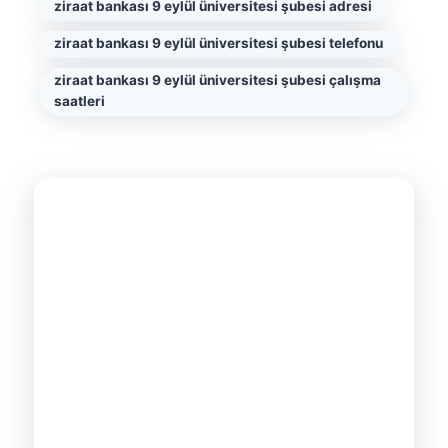
ziraat bankası 9 eylül üniversitesi şubesi adresi
ziraat bankası 9 eylül üniversitesi şubesi telefonu
ziraat bankası 9 eylül üniversitesi şubesi çalışma
saatleri