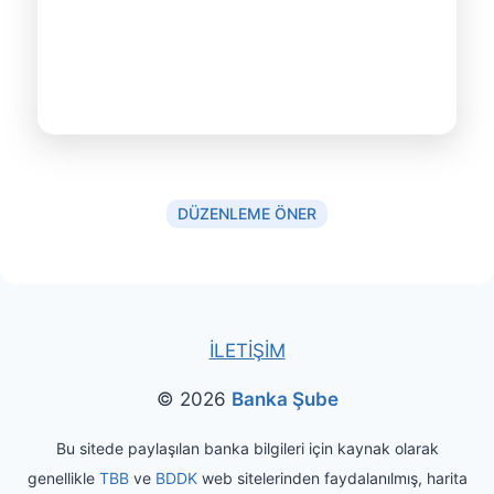
DÜZENLEME ÖNER
İLETİŞİM
© 2026
Banka Şube
Bu sitede paylaşılan banka bilgileri için kaynak olarak
genellikle
TBB
ve
BDDK
web sitelerinden faydalanılmış, harita