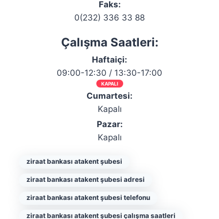
Faks:
0(232) 336 33 88
Çalışma Saatleri:
Haftaiçi:
09:00-12:30 / 13:30-17:00
KAPALI
Cumartesi:
Kapalı
Pazar:
Kapalı
ziraat bankası atakent şubesi
ziraat bankası atakent şubesi adresi
ziraat bankası atakent şubesi telefonu
ziraat bankası atakent şubesi çalışma saatleri