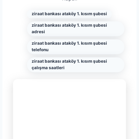
ziraat bankası ataköy 1. kısım şubesi
ziraat bankası ataköy 1. kısım şubesi
adresi
ziraat bankası ataköy 1. kısım şubesi
telefonu
ziraat bankası ataköy 1. kısım şubesi
çalışma saatleri