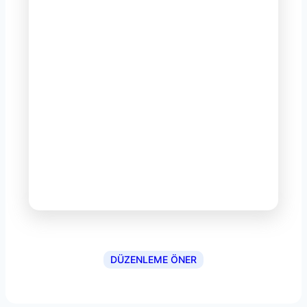
DÜZENLEME ÖNER