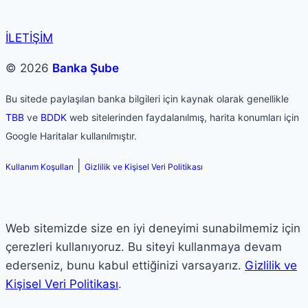
İLETİŞİM
© 2026
Banka Şube
Bu sitede paylaşılan banka bilgileri için kaynak olarak genellikle
TBB
ve
BDDK
web sitelerinden faydalanılmış, harita konumları için
Google Haritalar kullanılmıştır.
|
Kullanım Koşulları
Gizlilik ve Kişisel Veri Politikası
Web sitemizde size en iyi deneyimi sunabilmemiz için
çerezleri kullanıyoruz. Bu siteyi kullanmaya devam
ederseniz, bunu kabul ettiğinizi varsayarız.
Gizlilik ve
Kişisel Veri Politikası
.