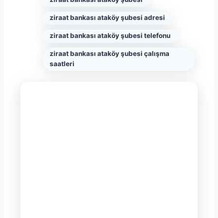
ziraat bankası ataköy şubesi adresi
ziraat bankası ataköy şubesi telefonu
ziraat bankası ataköy şubesi çalışma
saatleri