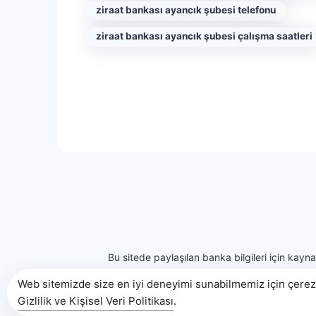
ziraat bankası ayancık şubesi telefonu
ziraat bankası ayancık şubesi çalışma saatleri
Bu sitede paylaşılan banka bilgileri için kayn
Web sitemizde size en iyi deneyimi sunabilmemiz için çerezl
Gizlilik ve Kişisel Veri Politikası
.