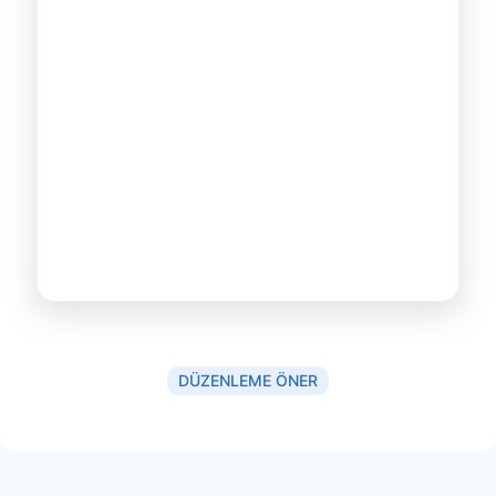
DÜZENLEME ÖNER