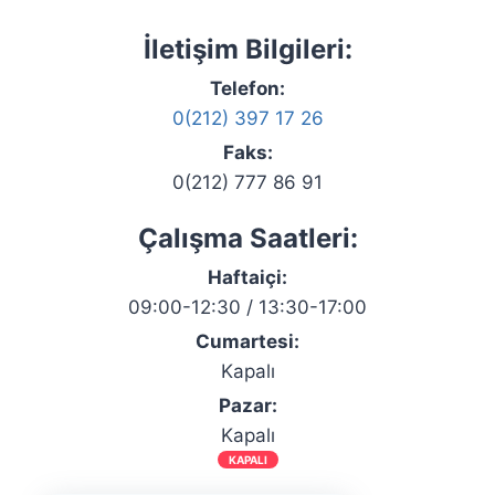
İletişim Bilgileri:
Telefon:
0(212) 397 17 26
Faks:
0(212) 777 86 91
Çalışma Saatleri:
Haftaiçi:
09:00-12:30 / 13:30-17:00
Cumartesi:
Kapalı
Pazar:
Kapalı
KAPALI