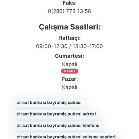
Faks:
0(286) 773 13 56
Çalışma Saatleri:
Haftaiçi:
09:00-12:30 / 13:30-17:00
Cumartesi:
Kapalı
KAPALI
Pazar:
Kapalı
ziraat bankası bayramiç şubesi
ziraat bankası bayramiç şubesi adresi
ziraat bankası bayramiç şubesi telefonu
ziraat bankası bayramiç şubesi çalışma saatleri