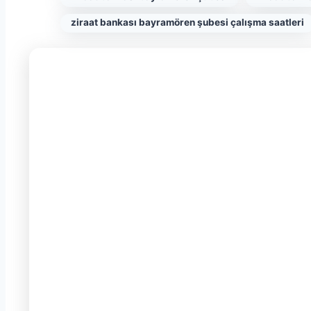
ziraat bankası bayramören şubesi çalışma saatleri