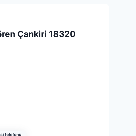
ren Çankiri 18320
si telefonu