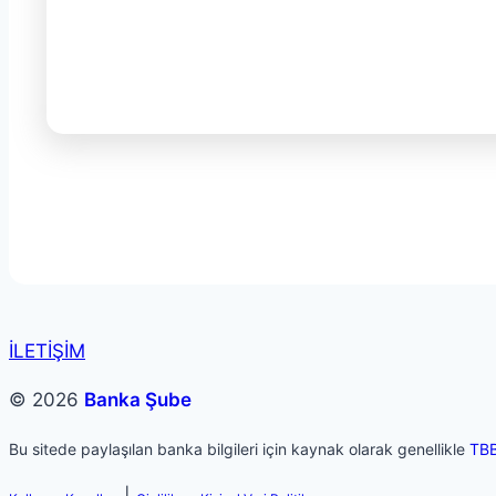
İLETİŞİM
© 2026
Banka Şube
Bu sitede paylaşılan banka bilgileri için kaynak olarak genellikle
TB