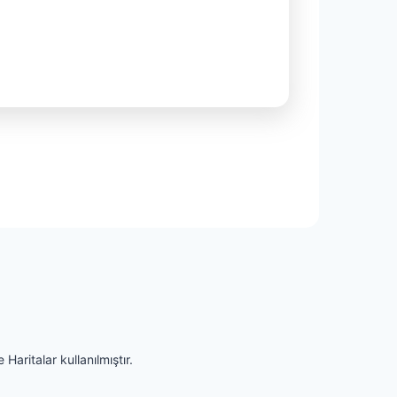
Haritalar kullanılmıştır.