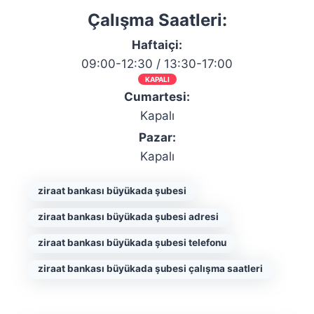
Çalışma Saatleri:
Haftaiçi:
09:00-12:30 / 13:30-17:00
KAPALI
Cumartesi:
Kapalı
Pazar:
Kapalı
ziraat bankası büyükada şubesi
ziraat bankası büyükada şubesi adresi
ziraat bankası büyükada şubesi telefonu
ziraat bankası büyükada şubesi çalışma saatleri