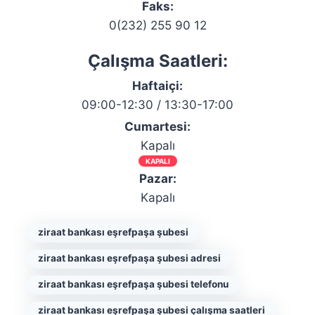
Faks:
0(232) 255 90 12
Çalışma Saatleri:
Haftaiçi:
09:00-12:30 / 13:30-17:00
Cumartesi:
Kapalı
KAPALI
Pazar:
Kapalı
ziraat bankası eşrefpaşa şubesi
ziraat bankası eşrefpaşa şubesi adresi
ziraat bankası eşrefpaşa şubesi telefonu
ziraat bankası eşrefpaşa şubesi çalışma saatleri